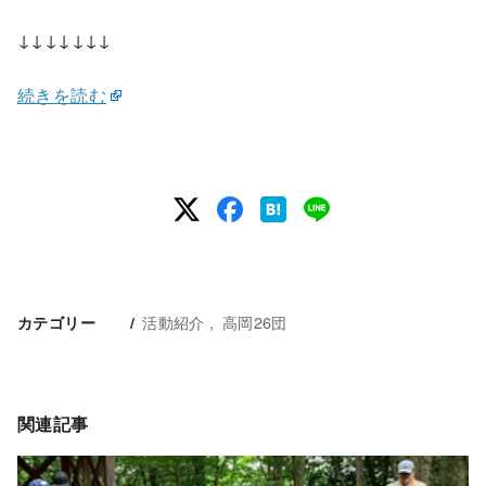
↓↓↓↓↓↓↓
続きを読む
活動紹介
高岡26団
カテゴリー
関連記事