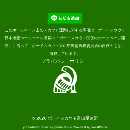
このホームページ上のスカウト運動に関する事項は、ボーイスカウト
日本連盟ホームページ掲載の「
ボーイスカウト関係のホームページ開
設
」に沿って、ボーイスカウト富山県連盟総務委員会の責任のもとに
掲載しています。
プライバシーポリシー
© 2026
ボーイスカウト富山県連盟
yStandard Theme
by
yosiakatsuki
Powered by
WordPress