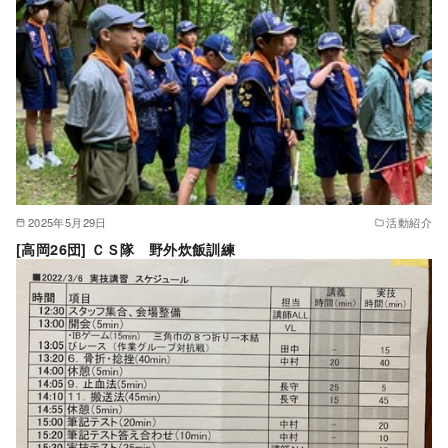
2025年5月29日
活動紹介
[高岡26団] ＣＳ隊 野外炊飯訓練