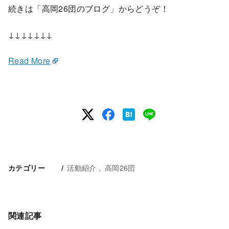
続きは「高岡26団のブログ」からどうぞ！
↓↓↓↓↓↓↓
Read More
活動紹介
高岡26団
カテゴリー
関連記事