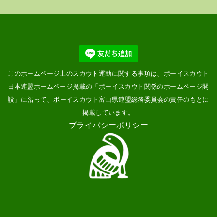
このホームページ上のスカウト運動に関する事項は、ボーイスカウト
日本連盟ホームページ掲載の「
ボーイスカウト関係のホームページ開
設
」に沿って、ボーイスカウト富山県連盟総務委員会の責任のもとに
掲載しています。
プライバシーポリシー