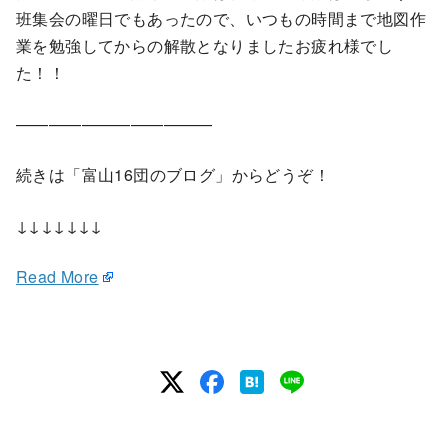
班集会の曜日でもあったので、いつもの時間まで地図作
業を勉強してからの解散となりましたお疲れ様でし
た！！
————————————
続きは「富山16団のブログ」からどうぞ！
↓↓↓↓↓↓↓
Read More