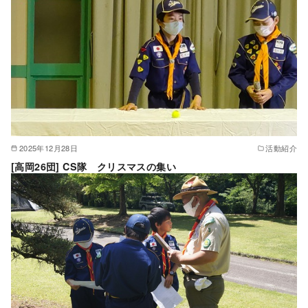
2025年12月28日
活動紹介
[高岡26団] CS隊 クリスマスの集い