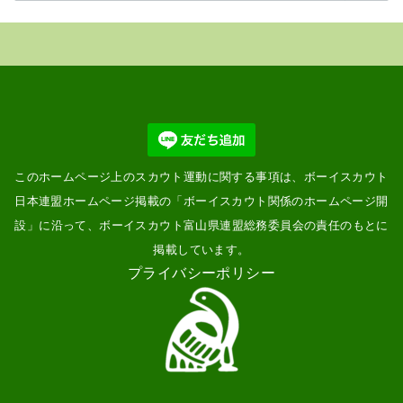
示
このホームページ上のスカウト運動に関する事項は、ボーイスカウト
日本連盟ホームページ掲載の「
ボーイスカウト関係のホームページ開
設
」に沿って、ボーイスカウト富山県連盟総務委員会の責任のもとに
掲載しています。
プライバシーポリシー