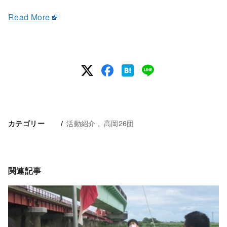
Read More
活動紹介
高岡26団
カテゴリー
関連記事