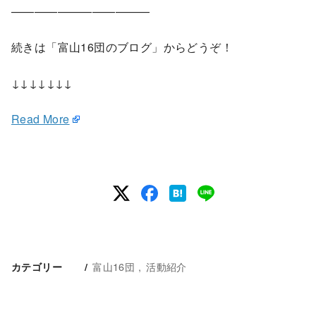
————————————
続きは「富山16団のブログ」からどうぞ！
↓↓↓↓↓↓↓
Read More
富山16団
活動紹介
カテゴリー