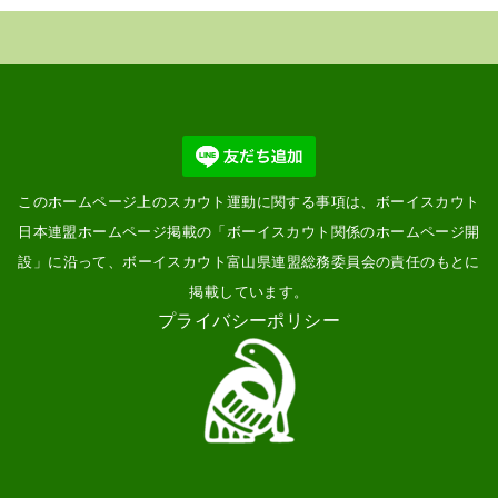
このホームページ上のスカウト運動に関する事項は、ボーイスカウト
日本連盟ホームページ掲載の「
ボーイスカウト関係のホームページ開
設
」に沿って、ボーイスカウト富山県連盟総務委員会の責任のもとに
掲載しています。
プライバシーポリシー