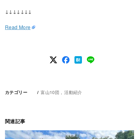
↓↓↓↓↓↓↓
Read More
富山10団
活動紹介
カテゴリー
関連記事