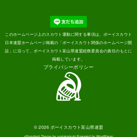
このホームページ上のスカウト運動に関する事項は、ボーイスカウト
日本連盟ホームページ掲載の「
ボーイスカウト関係のホームページ開
設
」に沿って、ボーイスカウト富山県連盟総務委員会の責任のもとに
掲載しています。
プライバシーポリシー
© 2026
ボーイスカウト富山県連盟
yStandard Theme
by
yosiakatsuki
Powered by
WordPress