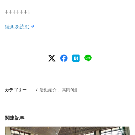
↓↓↓↓↓↓↓
続きを読む
活動紹介
高岡9団
カテゴリー
関連記事