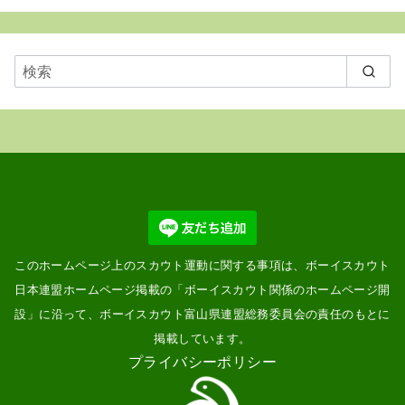
と
に
表
示
このホームページ上のスカウト運動に関する事項は、ボーイスカウト
日本連盟ホームページ掲載の「
ボーイスカウト関係のホームページ開
設
」に沿って、ボーイスカウト富山県連盟総務委員会の責任のもとに
掲載しています。
プライバシーポリシー