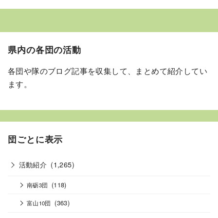
県内の各団の活動
各団や隊のブログ記事を収集して、まとめて紹介してい
ます。
団ごとに表示
活動紹介
(1,265)
(118)
南砺3団
(363)
富山10団