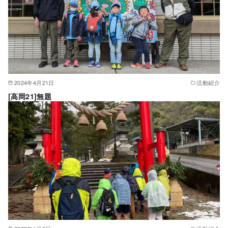
2024年4月21日
活動紹介
[高岡21]無題