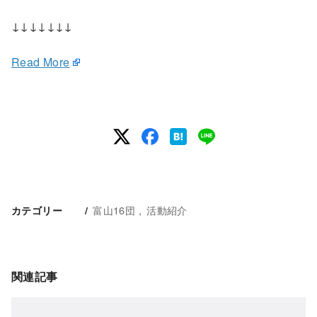
↓↓↓↓↓↓↓
Read More
富山16団
活動紹介
カテゴリー
関連記事