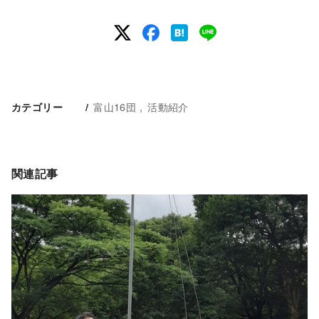
富山16団
活動紹介
カテゴリー
関連記事