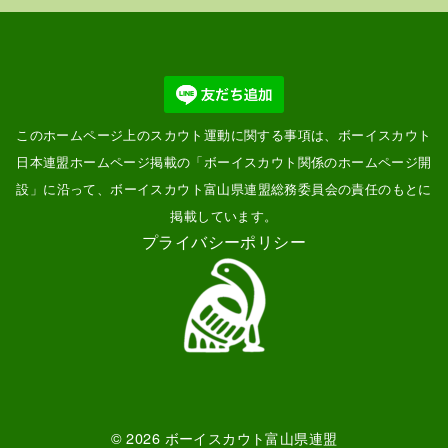
このホームページ上のスカウト運動に関する事項は、ボーイスカウト
日本連盟ホームページ掲載の「
ボーイスカウト関係のホームページ開
設
」に沿って、ボーイスカウト富山県連盟総務委員会の責任のもとに
掲載しています。
プライバシーポリシー
© 2026
ボーイスカウト富山県連盟