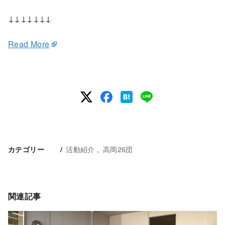
↓↓↓↓↓↓↓
Read More
活動紹介
高岡26団
カテゴリー
関連記事