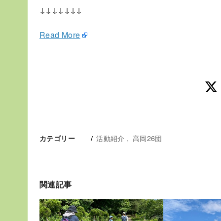
↓↓↓↓↓↓↓
Read More
活動紹介
高岡26団
カテゴリー
関連記事