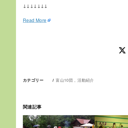
↓↓↓↓↓↓↓
Read More
富山10団
活動紹介
カテゴリー
関連記事