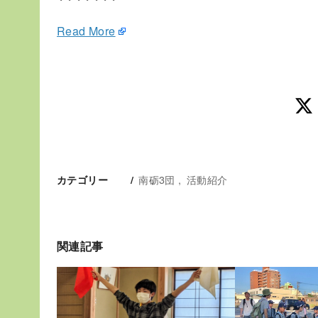
Read More
南砺3団
活動紹介
カテゴリー
関連記事