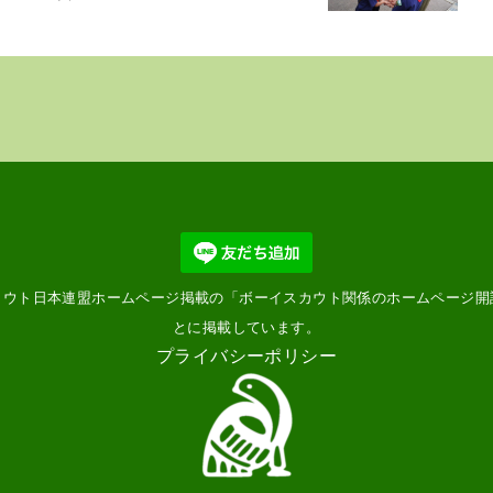
カウト日本連盟ホームページ掲載の「
ボーイスカウト関係のホームページ開
とに掲載しています。
プライバシーポリシー