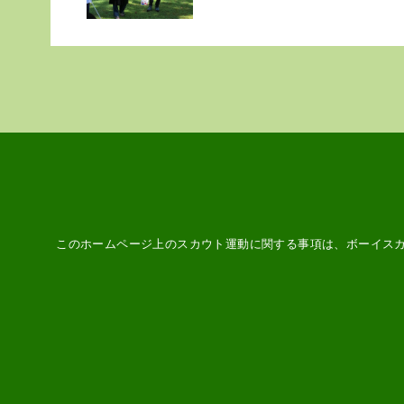
このホームページ上のスカウト運動に関する事項は、ボーイス