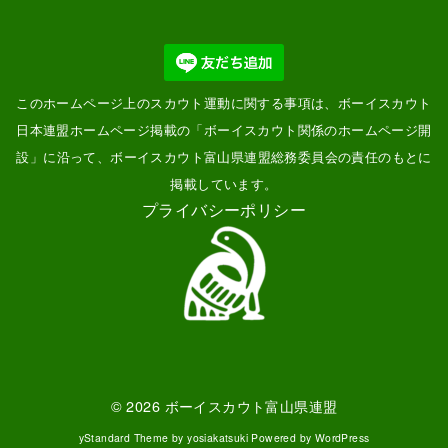
このホームページ上のスカウト運動に関する事項は、ボーイスカウト
日本連盟ホームページ掲載の「
ボーイスカウト関係のホームページ開
設
」に沿って、ボーイスカウト富山県連盟総務委員会の責任のもとに
掲載しています。
プライバシーポリシー
© 2026
ボーイスカウト富山県連盟
yStandard Theme
by
yosiakatsuki
Powered by
WordPress