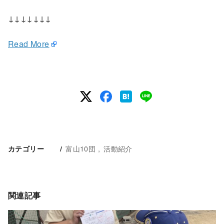
↓↓↓↓↓↓↓
Read More
富山10団
活動紹介
カテゴリー
関連記事