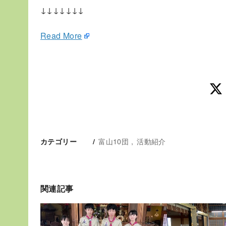
↓↓↓↓↓↓↓
Read More
富山10団
活動紹介
カテゴリー
関連記事