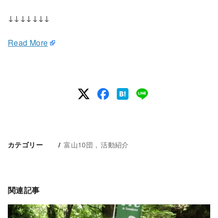
↓↓↓↓↓↓↓
Read More
富山10団
活動紹介
カテゴリー
関連記事