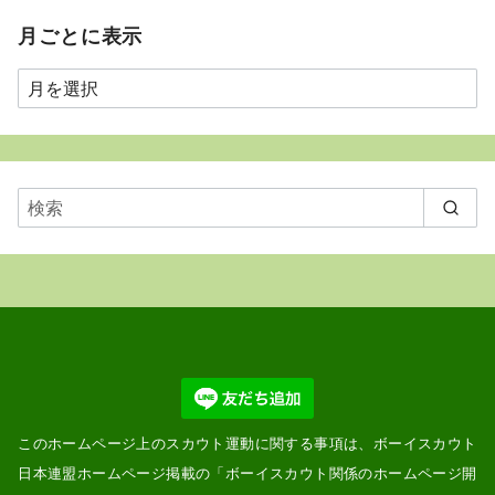
月ごとに表示
月
ご
と
に
表
示
このホームページ上のスカウト運動に関する事項は、ボーイスカウト
日本連盟ホームページ掲載の「
ボーイスカウト関係のホームページ開