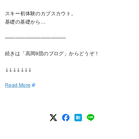
スキー初体験のカブスカウト。
基礎の基礎から…
————————————
続きは「高岡9団のブログ」からどうぞ！
↓↓↓↓↓↓↓
Read More