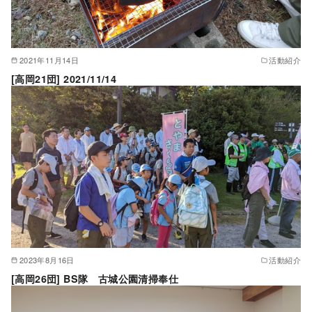
2021年11月14日
活動紹介
[高岡21団] 2021/11/14
2023年8月16日
活動紹介
[高岡26団] BS隊 古城公園清掃奉仕