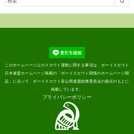
示
このホームページ上のスカウト運動に関する事項は、ボーイスカウト
日本連盟ホームページ掲載の「
ボーイスカウト関係のホームページ開
設
」に沿って、ボーイスカウト富山県連盟総務委員会の責任のもとに
掲載しています。
プライバシーポリシー