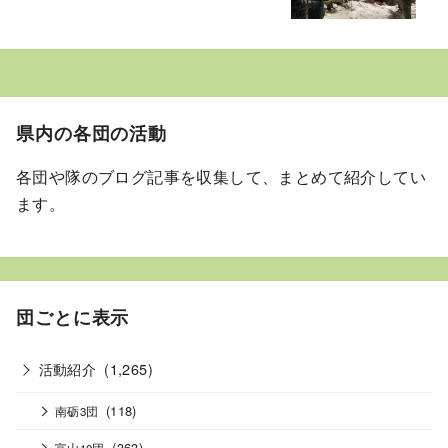
県内の各団の活動
各団や隊のブログ記事を収集して、まとめて紹介してい
ます。
団ごとに表示
活動紹介
(1,265)
(118)
南砺3団
(363)