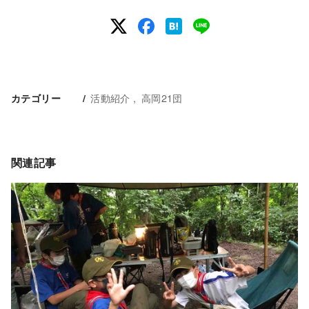
活動紹介
高岡21団
カテゴリー
関連記事