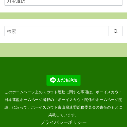
ご
と
に
表
示
このホームページ上のスカウト運動に関する事項は、ボーイスカウト
日本連盟ホームページ掲載の「
ボーイスカウト関係のホームページ開
設
」に沿って、ボーイスカウト富山県連盟総務委員会の責任のもとに
掲載しています。
プライバシーポリシー