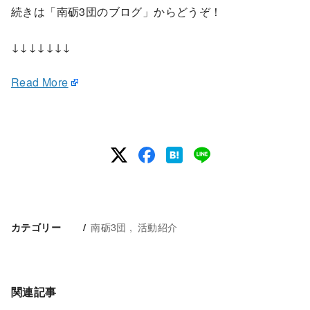
続きは「南砺3団のブログ」からどうぞ！
↓↓↓↓↓↓↓
Read More
南砺3団
活動紹介
カテゴリー
関連記事