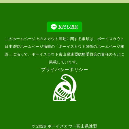
このホームページ上のスカウト運動に関する事項は、ボーイスカウト
日本連盟ホームページ掲載の「
ボーイスカウト関係のホームページ開
設
」に沿って、ボーイスカウト富山県連盟総務委員会の責任のもとに
掲載しています。
プライバシーポリシー
© 2026
ボーイスカウト富山県連盟