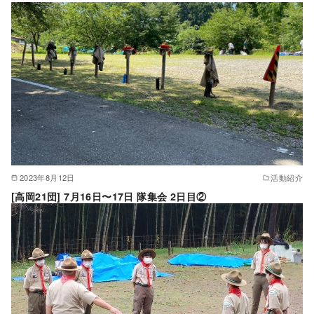
2023年8月12日
活動紹介
[高岡21団] 7月16日〜17日 隊集会 2日目②