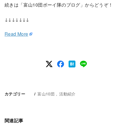
続きは「富山10団ボーイ隊のブログ」からどうぞ！
↓↓↓↓↓↓↓
Read More
富山10団
活動紹介
カテゴリー
関連記事