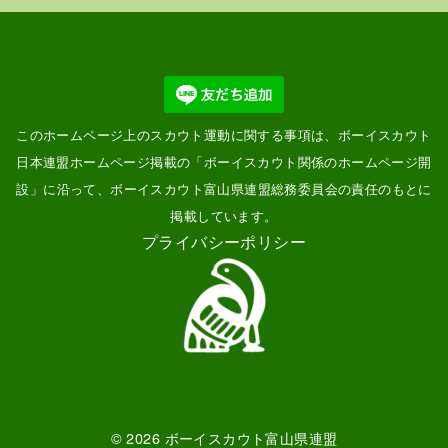
このホームページ上のスカウト運動に関する事項は、ボーイスカウト
日本連盟ホームページ掲載の「
ボーイスカウト関係のホームページ開
設
」に沿って、ボーイスカウト富山県連盟総務委員会の責任のもとに
掲載しています。
プライバシーポリシー
© 2026
ボーイスカウト富山県連盟