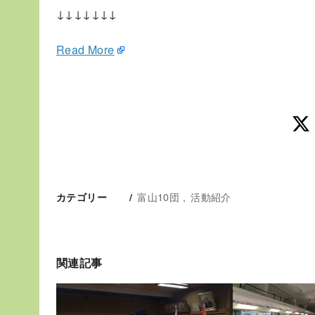
↓↓↓↓↓↓↓
Read More
富山10団
活動紹介
カテゴリー
関連記事