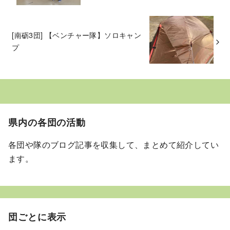
[南砺3団] 【ベンチャー隊】ソロキャン
プ
県内の各団の活動
各団や隊のブログ記事を収集して、まとめて紹介してい
ます。
団ごとに表示