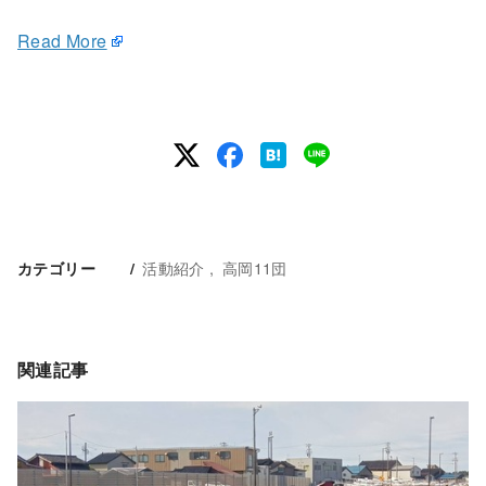
Read More
活動紹介
高岡11団
カテゴリー
関連記事