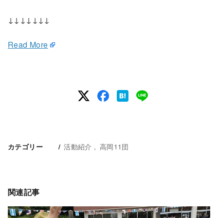
↓↓↓↓↓↓↓
Read More
活動紹介
高岡11団
カテゴリー
関連記事