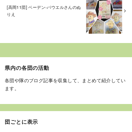
[高岡11団] ベーデン-パウエルさんのぬ
りえ
県内の各団の活動
各団や隊のブログ記事を収集して、まとめて紹介してい
ます。
団ごとに表示