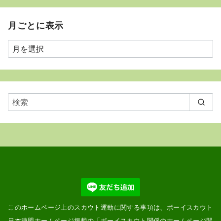
月ごとに表示
月
ご
と
に
表
示
このホームページ上のスカウト運動に関する事項は、ボーイスカウト
日本連盟ホームページ掲載の「
ボーイスカウト関係のホームページ開