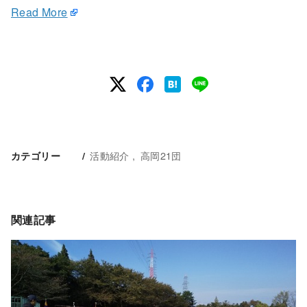
Read More
活動紹介
高岡21団
カテゴリー
関連記事