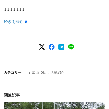
↓↓↓↓↓↓↓
続きを読む
富山10団
活動紹介
カテゴリー
関連記事