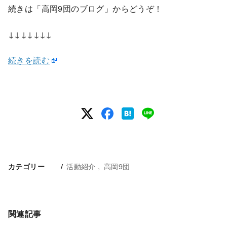
続きは「高岡9団のブログ」からどうぞ！
↓↓↓↓↓↓↓
続きを読む
活動紹介
高岡9団
カテゴリー
関連記事