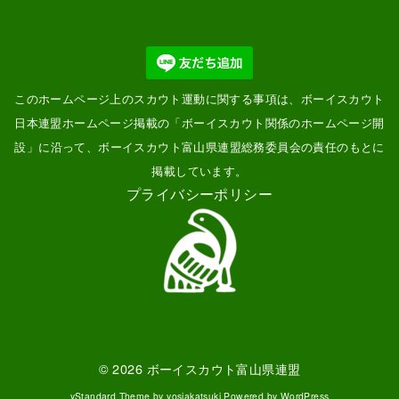
このホームページ上のスカウト運動に関する事項は、ボーイスカウト
日本連盟ホームページ掲載の「
ボーイスカウト関係のホームページ開
設
」に沿って、ボーイスカウト富山県連盟総務委員会の責任のもとに
掲載しています。
プライバシーポリシー
© 2026
ボーイスカウト富山県連盟
yStandard Theme
by
yosiakatsuki
Powered by
WordPress