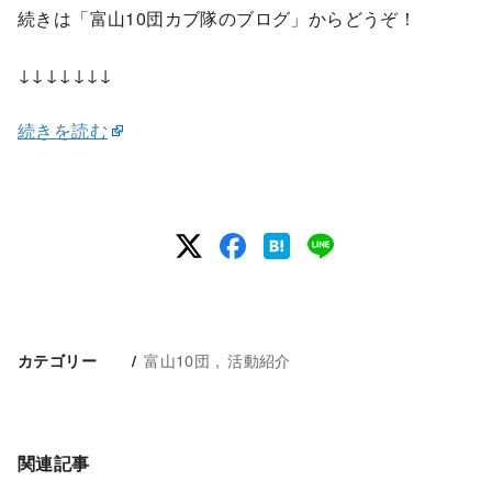
続きは「富山10団カブ隊のブログ」からどうぞ！
↓↓↓↓↓↓↓
続きを読む
富山10団
活動紹介
カテゴリー
関連記事