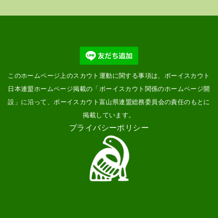
このホームページ上のスカウト運動に関する事項は、ボーイスカウト
日本連盟ホームページ掲載の「
ボーイスカウト関係のホームページ開
設
」に沿って、ボーイスカウト富山県連盟総務委員会の責任のもとに
掲載しています。
プライバシーポリシー