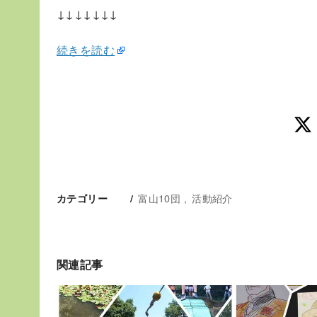
↓↓↓↓↓↓↓
続きを読む
富山10団
活動紹介
カテゴリー
関連記事