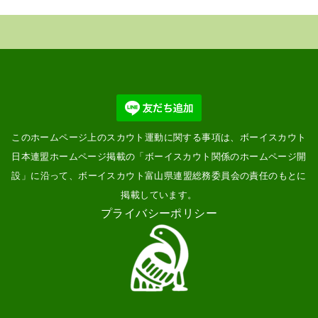
示
このホームページ上のスカウト運動に関する事項は、ボーイスカウト
日本連盟ホームページ掲載の「
ボーイスカウト関係のホームページ開
設
」に沿って、ボーイスカウト富山県連盟総務委員会の責任のもとに
掲載しています。
プライバシーポリシー