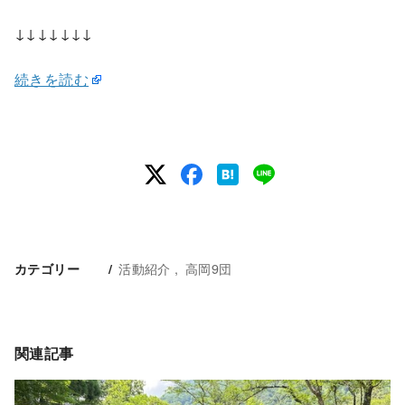
↓↓↓↓↓↓↓
続きを読む
活動紹介
高岡9団
カテゴリー
関連記事