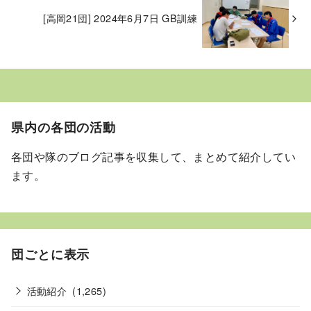
[高岡21団] 2024年6月7日 GB訓練
県内の各団の活動
各団や隊のブログ記事を収集して、まとめて紹介してい
ます。
団ごとに表示
活動紹介
(1,265)