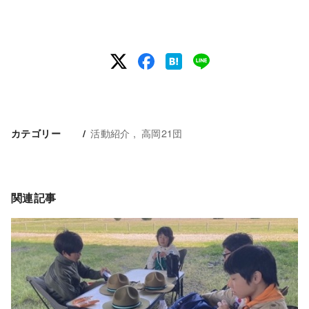
活動紹介
高岡21団
カテゴリー
関連記事