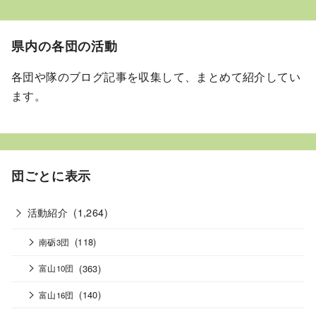
県内の各団の活動
各団や隊のブログ記事を収集して、まとめて紹介してい
ます。
団ごとに表示
活動紹介
(1,264)
(118)
南砺3団
(363)
富山10団
(140)
富山16団