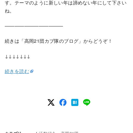
す。テーマのように新しい年は諦めない年にして下さい
ね。
————————————
続きは「高岡21団カブ隊のブログ」からどうぞ！
↓↓↓↓↓↓↓
続きを読む