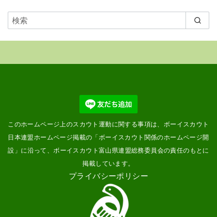
に
表
示
このホームページ上のスカウト運動に関する事項は、ボーイスカウト
日本連盟ホームページ掲載の「
ボーイスカウト関係のホームページ開
設
」に沿って、ボーイスカウト富山県連盟総務委員会の責任のもとに
掲載しています。
プライバシーポリシー