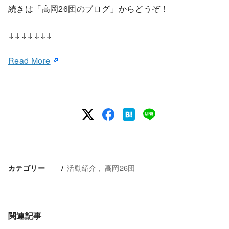
続きは「高岡26団のブログ」からどうぞ！
↓↓↓↓↓↓↓
Read More
活動紹介
高岡26団
カテゴリー
関連記事