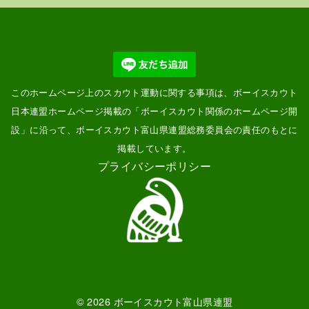
このホームページ上のスカウト運動に関する事項は、ボーイスカウト
日本連盟ホームページ掲載の「
ボーイスカウト関係のホームページ開
設
」に沿って、ボーイスカウト富山県連盟総務委員会の責任のもとに
掲載しています。
プライバシーポリシー
© 2026
ボーイスカウト富山県連盟