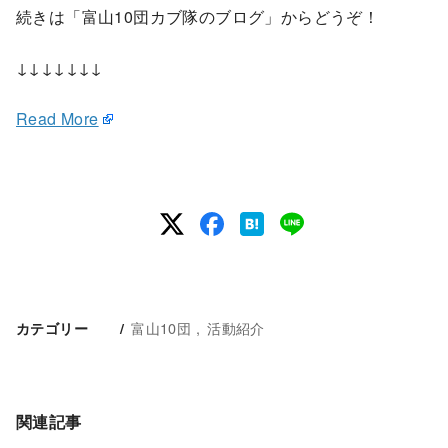
続きは「富山10団カブ隊のブログ」からどうぞ！
↓↓↓↓↓↓↓
Read More
富山10団
活動紹介
カテゴリー
関連記事