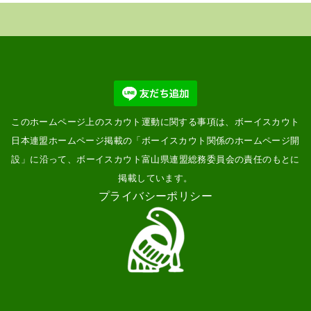
このホームページ上のスカウト運動に関する事項は、ボーイスカウト
日本連盟ホームページ掲載の「
ボーイスカウト関係のホームページ開
設
」に沿って、ボーイスカウト富山県連盟総務委員会の責任のもとに
掲載しています。
プライバシーポリシー