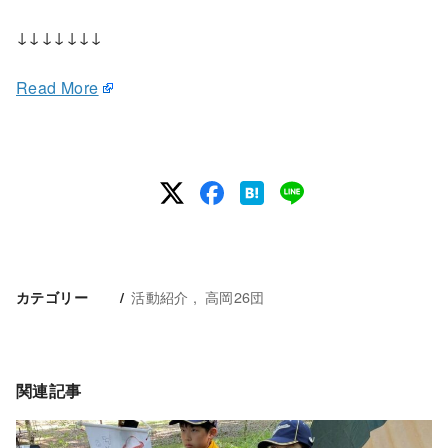
↓↓↓↓↓↓↓
Read More
活動紹介
高岡26団
カテゴリー
関連記事