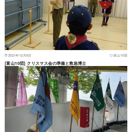
2021年12月5日
富山10団
[富山10団] クリスマス会の準備と救急博士