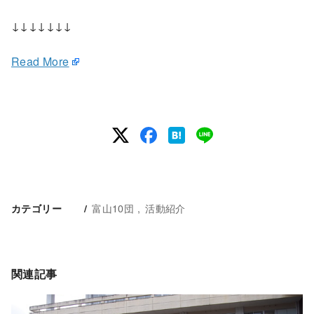
↓↓↓↓↓↓↓
Read More
富山10団
活動紹介
カテゴリー
関連記事