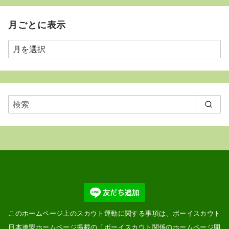
月ごとに表示
月
ご
と
に
表
示
このホームページ上のスカウト運動に関する事項は、ボーイスカウト
日本連盟ホームページ掲載の「
ボーイスカウト関係のホームページ開