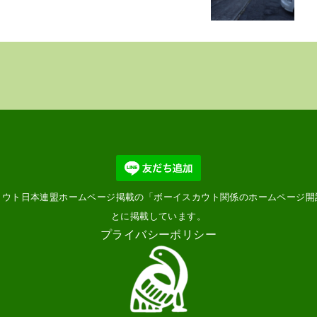
カウト日本連盟ホームページ掲載の「
ボーイスカウト関係のホームページ開
とに掲載しています。
プライバシーポリシー