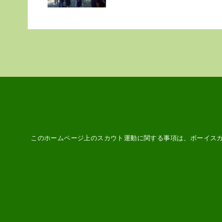
このホームページ上のスカウト運動に関する事項は、ボーイス