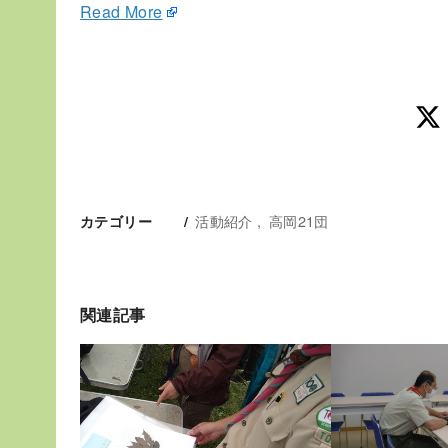
Read More
活動紹介
高岡21団
カテゴリー
関連記事