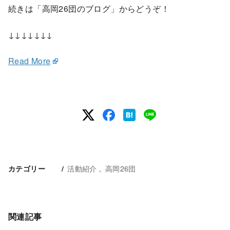
続きは「高岡26団のブログ」からどうぞ！
↓↓↓↓↓↓↓
Read More
活動紹介
高岡26団
カテゴリー
関連記事