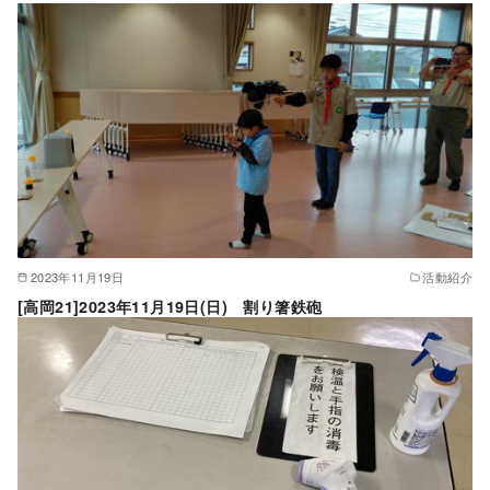
2023年11月19日
活動紹介
[高岡21]2023年11月19日(日) 割り箸鉄砲