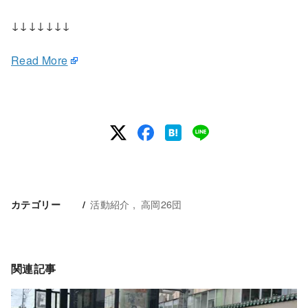
↓↓↓↓↓↓↓
Read More
活動紹介
高岡26団
カテゴリー
関連記事