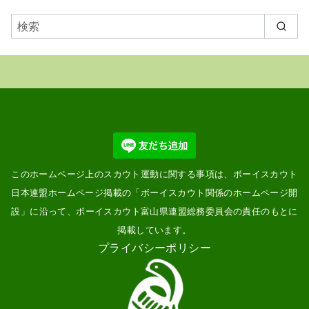
に
表
示
このホームページ上のスカウト運動に関する事項は、ボーイスカウト
日本連盟ホームページ掲載の「
ボーイスカウト関係のホームページ開
設
」に沿って、ボーイスカウト富山県連盟総務委員会の責任のもとに
掲載しています。
プライバシーポリシー