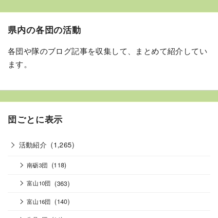
県内の各団の活動
各団や隊のブログ記事を収集して、まとめて紹介してい
ます。
団ごとに表示
活動紹介
(1,265)
(118)
南砺3団
(363)
富山10団
(140)
富山16団