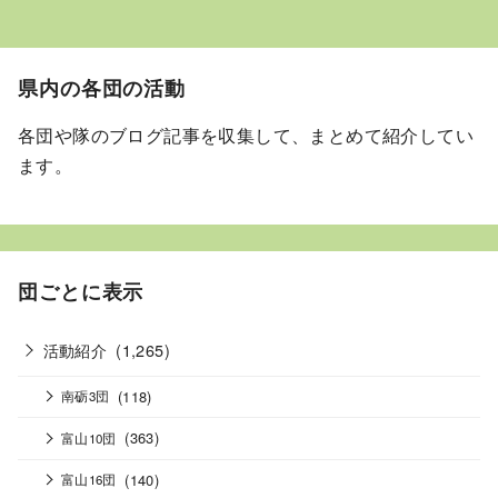
県内の各団の活動
各団や隊のブログ記事を収集して、まとめて紹介してい
ます。
団ごとに表示
活動紹介
(1,265)
(118)
南砺3団
(363)
富山10団
(140)
富山16団