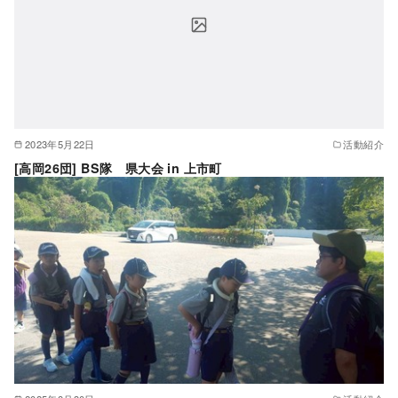
2023年5月22日
活動紹介
[高岡26団] BS隊 県大会 in 上市町