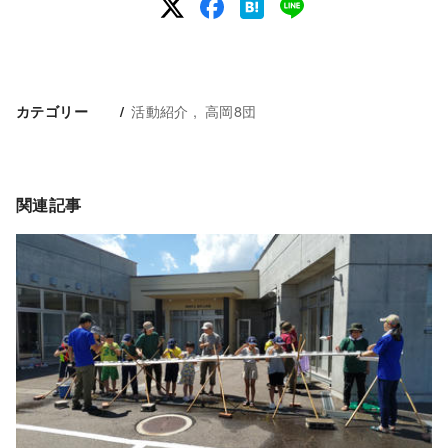
活動紹介
高岡8団
カテゴリー
関連記事