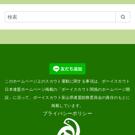
に
表
示
このホームページ上のスカウト運動に関する事項は、ボーイスカウト
日本連盟ホームページ掲載の「
ボーイスカウト関係のホームページ開
設
」に沿って、ボーイスカウト富山県連盟総務委員会の責任のもとに
掲載しています。
プライバシーポリシー