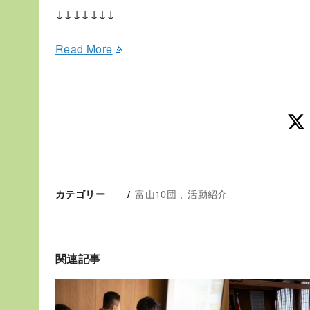
↓↓↓↓↓↓↓
Read More
富山10団
活動紹介
カテゴリー
関連記事