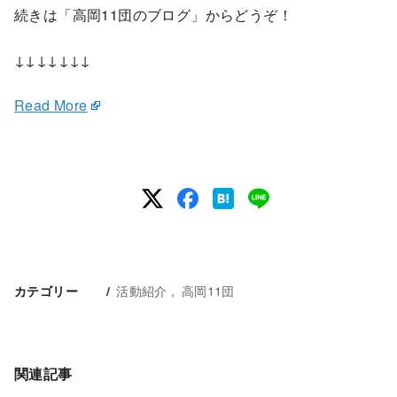
続きは「高岡11団のブログ」からどうぞ！
↓↓↓↓↓↓↓
Read More
活動紹介
高岡11団
カテゴリー
関連記事