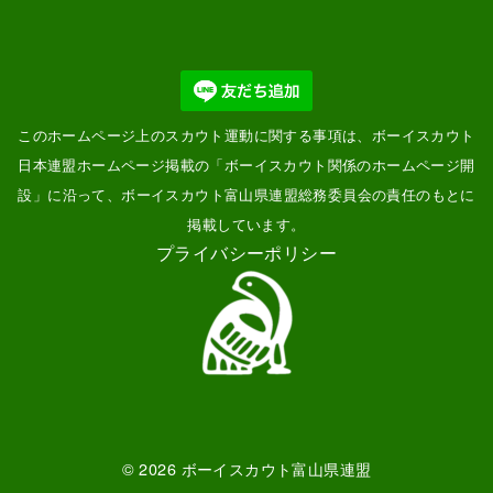
このホームページ上のスカウト運動に関する事項は、ボーイスカウト
日本連盟ホームページ掲載の「
ボーイスカウト関係のホームページ開
設
」に沿って、ボーイスカウト富山県連盟総務委員会の責任のもとに
掲載しています。
プライバシーポリシー
© 2026
ボーイスカウト富山県連盟