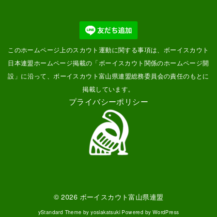
このホームページ上のスカウト運動に関する事項は、ボーイスカウト
日本連盟ホームページ掲載の「
ボーイスカウト関係のホームページ開
設
」に沿って、ボーイスカウト富山県連盟総務委員会の責任のもとに
掲載しています。
プライバシーポリシー
© 2026
ボーイスカウト富山県連盟
yStandard Theme
by
yosiakatsuki
Powered by
WordPress