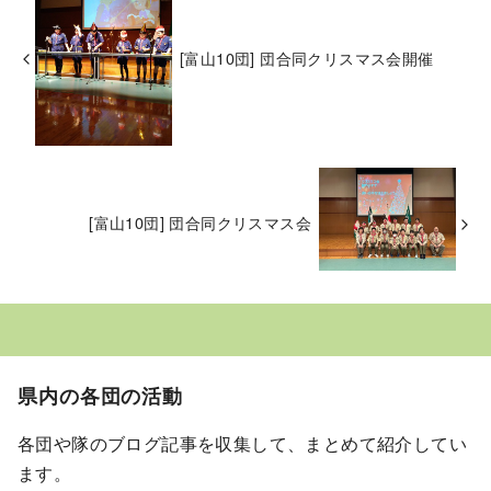
[富山10団] 団合同クリスマス会開催
[富山10団] 団合同クリスマス会
県内の各団の活動
各団や隊のブログ記事を収集して、まとめて紹介してい
ます。