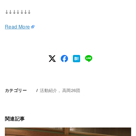
↓↓↓↓↓↓↓
Read More
活動紹介
高岡26団
カテゴリー
関連記事