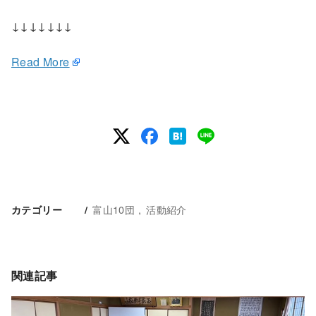
↓↓↓↓↓↓↓
Read More
富山10団
活動紹介
カテゴリー
関連記事