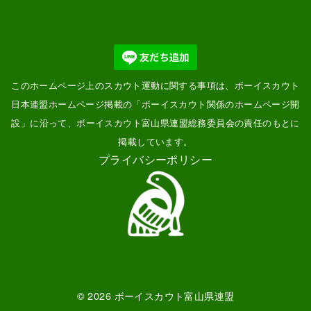
このホームページ上のスカウト運動に関する事項は、ボーイスカウト
日本連盟ホームページ掲載の「
ボーイスカウト関係のホームページ開
設
」に沿って、ボーイスカウト富山県連盟総務委員会の責任のもとに
掲載しています。
プライバシーポリシー
© 2026
ボーイスカウト富山県連盟