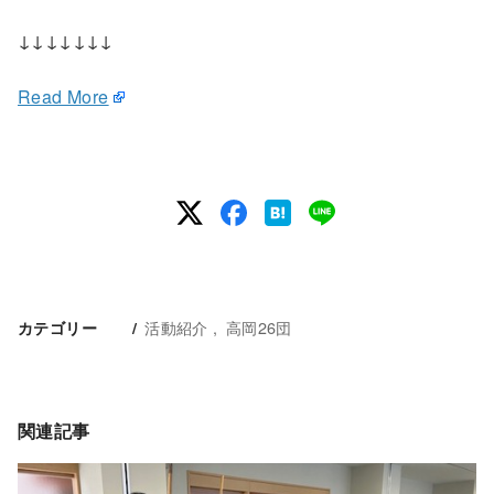
↓↓↓↓↓↓↓
Read More
活動紹介
高岡26団
カテゴリー
関連記事