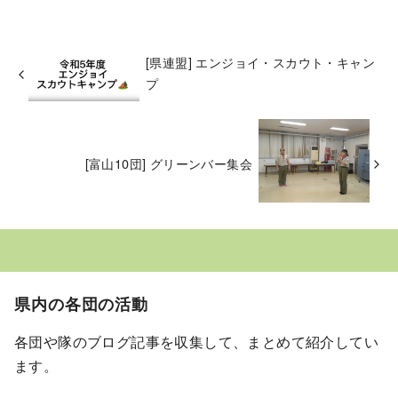
[県連盟] エンジョイ・スカウト・キャン
プ
[富山10団] グリーンバー集会
県内の各団の活動
各団や隊のブログ記事を収集して、まとめて紹介してい
ます。