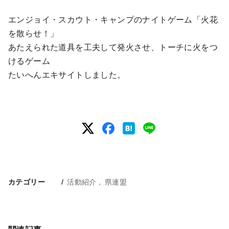
エンジョイ・スカウト・キャンプのナイトゲーム「火花
を散らせ！」
あたえられた道具を工夫して発火させ、トーチに火をつ
けるゲーム
たいへんエキサイトしました。
活動紹介
県連盟
カテゴリー