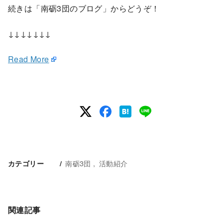
続きは「南砺3団のブログ」からどうぞ！
↓↓↓↓↓↓↓
Read More
南砺3団
活動紹介
カテゴリー
関連記事