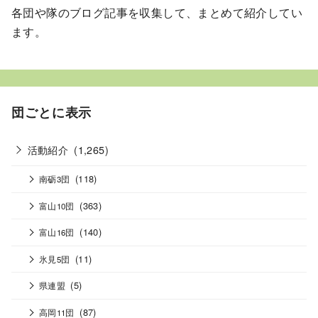
各団や隊のブログ記事を収集して、まとめて紹介してい
ます。
団ごとに表示
活動紹介
(1,265)
(118)
南砺3団
(363)
富山10団
(140)
富山16団
(11)
氷見5団
(5)
県連盟
(87)
高岡11団