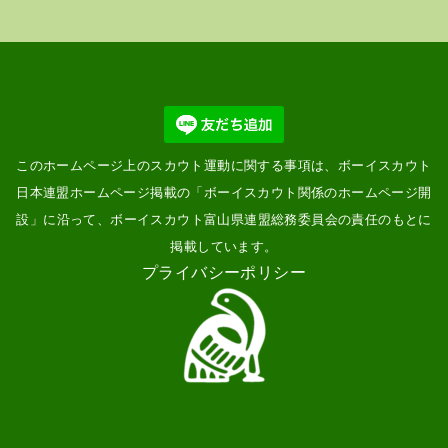
このホームページ上のスカウト運動に関する事項は、ボーイスカウト
日本連盟ホームページ掲載の「
ボーイスカウト関係のホームページ開
設
」に沿って、ボーイスカウト富山県連盟総務委員会の責任のもとに
掲載しています。
プライバシーポリシー