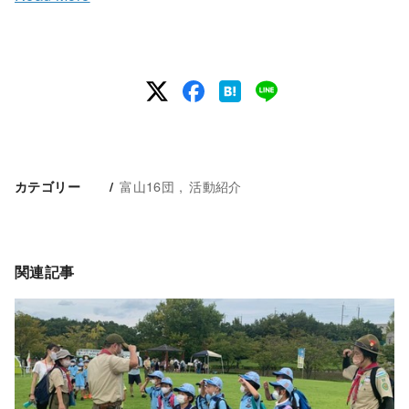
富山16団
活動紹介
カテゴリー
関連記事