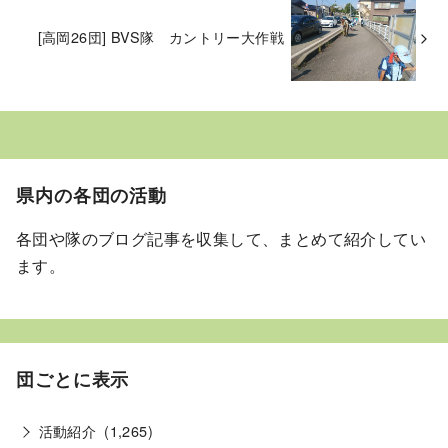
[高岡26団] BVS隊 カントリー大作戦
県内の各団の活動
各団や隊のブログ記事を収集して、まとめて紹介してい
ます。
団ごとに表示
活動紹介
(1,265)