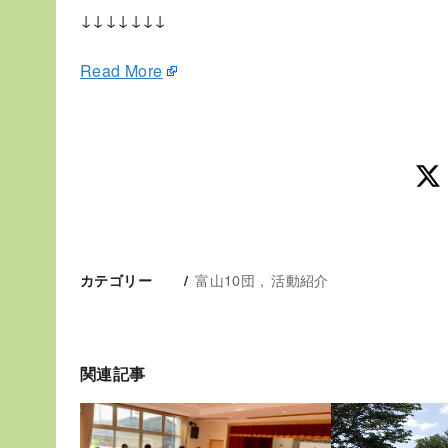
↓↓↓↓↓↓↓
Read More
富山10団
活動紹介
カテゴリー
関連記事